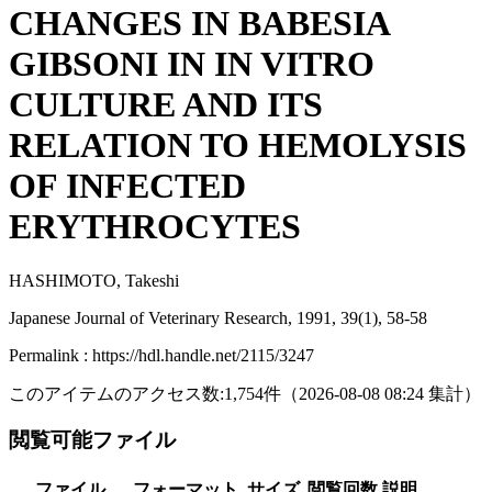
CHANGES IN BABESIA
GIBSONI IN IN VITRO
CULTURE AND ITS
RELATION TO HEMOLYSIS
OF INFECTED
ERYTHROCYTES
HASHIMOTO, Takeshi
Japanese Journal of Veterinary Research, 1991, 39(1), 58-58
Permalink : https://hdl.handle.net/2115/3247
このアイテムのアクセス数:
1,754
件
（
2026-08-08
08:24 集計
）
閲覧可能ファイル
ファイル
フォーマット
サイズ
閲覧回数
説明