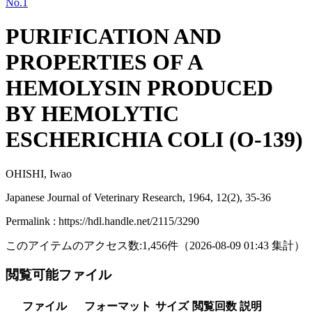
No.1
PURIFICATION AND
PROPERTIES OF A
HEMOLYSIN PRODUCED
BY HEMOLYTIC
ESCHERICHIA COLI (O-139)
OHISHI, Iwao
Japanese Journal of Veterinary Research, 1964, 12(2), 35-36
Permalink : https://hdl.handle.net/2115/3290
このアイテムのアクセス数:
1,456
件
（
2026-08-09
01:43 集計
）
閲覧可能ファイル
ファイル
フォーマット
サイズ
閲覧回数
説明