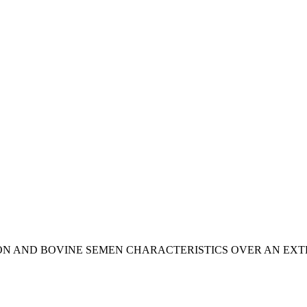
ON AND BOVINE SEMEN CHARACTERISTICS OVER AN EX