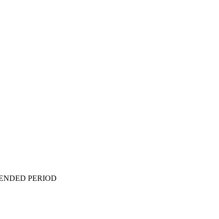
TENDED PERIOD