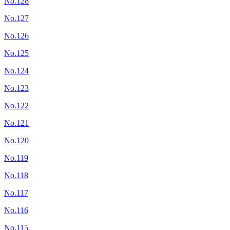
No.128
No.127
No.126
No.125
No.124
No.123
No.122
No.121
No.120
No.119
No.118
No.117
No.116
No.115