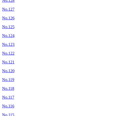
No.128
No.127
No.126
No.125
No.124
No.123
No.122
No.121
No.120
No.119
No.118
No.117
No.116
No.115