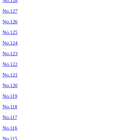
No.128
No.127
No.126
No.125
No.124
No.123
No.122
No.121
No.120
No.119
No.118
No.117
No.116
No.115