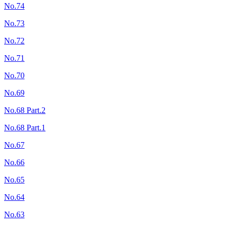
No.74
No.73
No.72
No.71
No.70
No.69
No.68 Part.2
No.68 Part.1
No.67
No.66
No.65
No.64
No.63