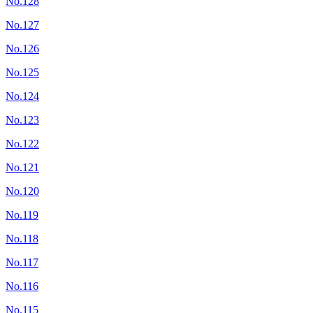
No.128
No.127
No.126
No.125
No.124
No.123
No.122
No.121
No.120
No.119
No.118
No.117
No.116
No.115