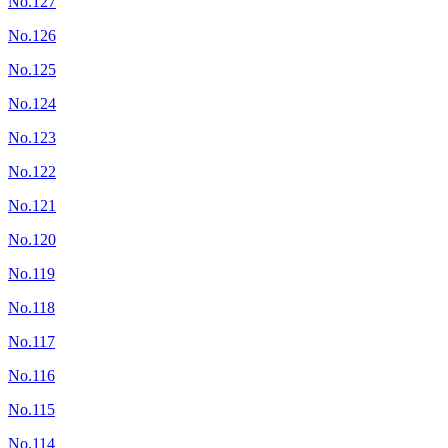
No.127
No.126
No.125
No.124
No.123
No.122
No.121
No.120
No.119
No.118
No.117
No.116
No.115
No.114