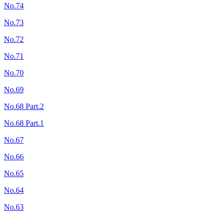
No.74
No.73
No.72
No.71
No.70
No.69
No.68 Part.2
No.68 Part.1
No.67
No.66
No.65
No.64
No.63