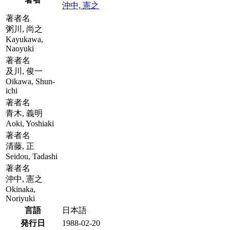
沖中, 憲之
著者名
粥川, 尚之
Kayukawa,
Naoyuki
著者名
及川, 俊一
Oikawa, Shun-
ichi
著者名
青木, 義明
Aoki, Yoshiaki
著者名
清藤, 正
Seidou, Tadashi
著者名
沖中, 憲之
Okinaka,
Noriyuki
言語
日本語
発行日
1988-02-20