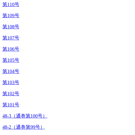
第110号
第109号
第108号
第107号
第106号
第105号
第104号
第103号
第102号
第101号
48-3（通巻第100号）
48-2（通巻第99号）