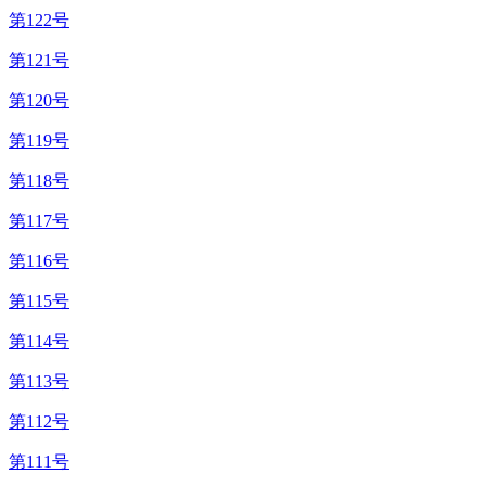
第122号
第121号
第120号
第119号
第118号
第117号
第116号
第115号
第114号
第113号
第112号
第111号