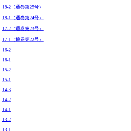
18-2（通巻第25号）
18-1（通巻第24号）
17-2（通巻第23号）
17-1（通巻第22号）
16-2
16-1
15-2
15-1
14-3
14-2
14-1
13-2
13-1