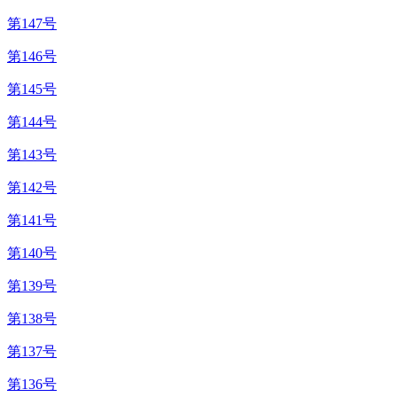
第147号
第146号
第145号
第144号
第143号
第142号
第141号
第140号
第139号
第138号
第137号
第136号