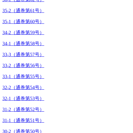
35-2（通巻第61号）
35-1（通巻第60号）
34-2（通巻第59号）
34-1（通巻第58号）
33-3（通巻第57号）
33-2（通巻第56号）
33-1（通巻第55号）
32-2（通巻第54号）
32-1（通巻第53号）
31-2（通巻第52号）
31-1（通巻第51号）
30-2（通巻第50号）