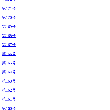
第171号
第170号
第169号
第168号
第167号
第166号
第165号
第164号
第163号
第162号
第161号
第160号