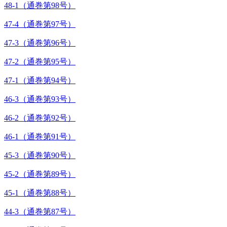
48-1（通巻第98号）
47-4（通巻第97号）
47-3（通巻第96号）
47-2（通巻第95号）
47-1（通巻第94号）
46-3（通巻第93号）
46-2（通巻第92号）
46-1（通巻第91号）
45-3（通巻第90号）
45-2（通巻第89号）
45-1（通巻第88号）
44-3（通巻第87号）