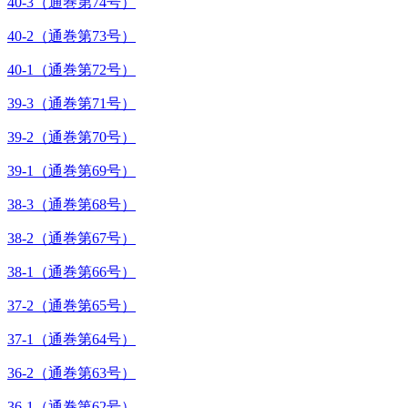
40-3（通巻第74号）
40-2（通巻第73号）
40-1（通巻第72号）
39-3（通巻第71号）
39-2（通巻第70号）
39-1（通巻第69号）
38-3（通巻第68号）
38-2（通巻第67号）
38-1（通巻第66号）
37-2（通巻第65号）
37-1（通巻第64号）
36-2（通巻第63号）
36-1（通巻第62号）