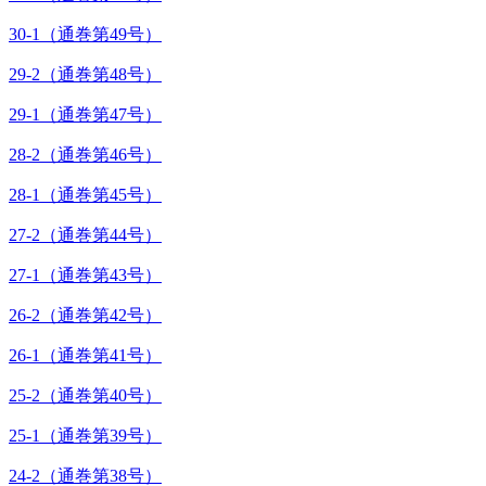
30-1（通巻第49号）
29-2（通巻第48号）
29-1（通巻第47号）
28-2（通巻第46号）
28-1（通巻第45号）
27-2（通巻第44号）
27-1（通巻第43号）
26-2（通巻第42号）
26-1（通巻第41号）
25-2（通巻第40号）
25-1（通巻第39号）
24-2（通巻第38号）