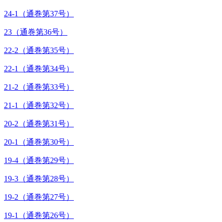
24-1（通巻第37号）
23（通巻第36号）
22-2（通巻第35号）
22-1（通巻第34号）
21-2（通巻第33号）
21-1（通巻第32号）
20-2（通巻第31号）
20-1（通巻第30号）
19-4（通巻第29号）
19-3（通巻第28号）
19-2（通巻第27号）
19-1（通巻第26号）