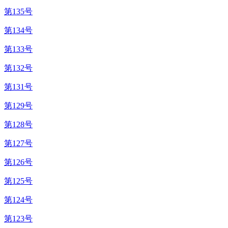
第135号
第134号
第133号
第132号
第131号
第129号
第128号
第127号
第126号
第125号
第124号
第123号