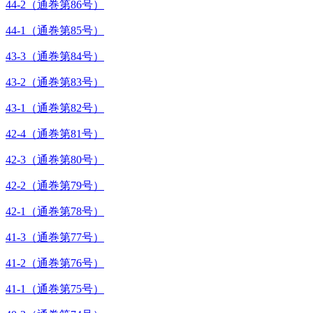
44-2（通巻第86号）
44-1（通巻第85号）
43-3（通巻第84号）
43-2（通巻第83号）
43-1（通巻第82号）
42-4（通巻第81号）
42-3（通巻第80号）
42-2（通巻第79号）
42-1（通巻第78号）
41-3（通巻第77号）
41-2（通巻第76号）
41-1（通巻第75号）