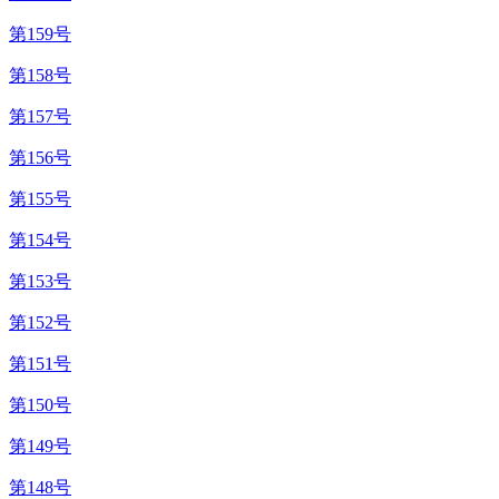
第159号
第158号
第157号
第156号
第155号
第154号
第153号
第152号
第151号
第150号
第149号
第148号