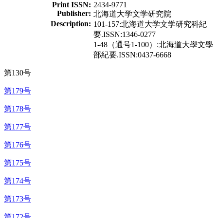
Print ISSN:
2434-9771
Publisher:
北海道大学文学研究院
Description:
101-157:北海道大学文学研究科紀
要.ISSN:1346-0277
1-48（通号1-100）:北海道大學文學
部紀要.ISSN:0437-6668
第130号
第179号
第178号
第177号
第176号
第175号
第174号
第173号
第172号