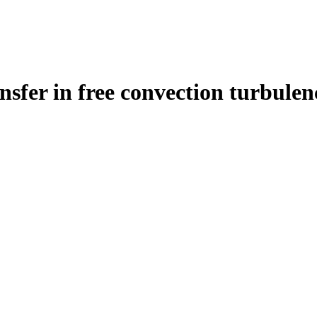
nsfer in free convection turbulen