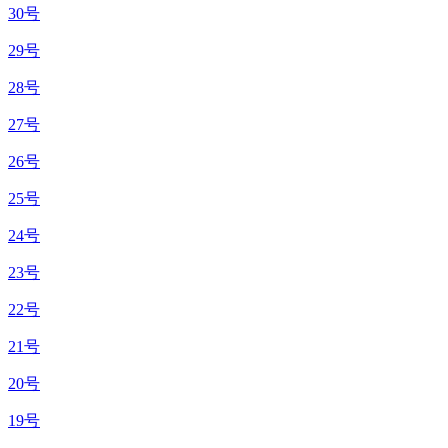
30号
29号
28号
27号
26号
25号
24号
23号
22号
21号
20号
19号