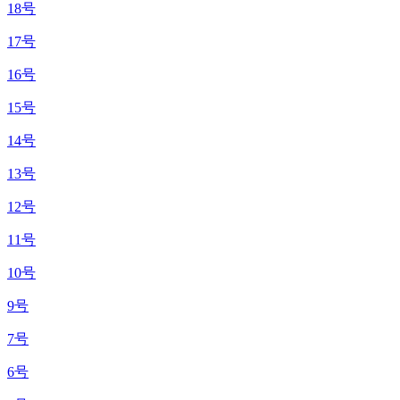
18号
17号
16号
15号
14号
13号
12号
11号
10号
9号
7号
6号