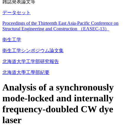
雑誌発表論文等
データセット
Proceedings of the Thirteenth East Asia-Pacific Conference on
Structural Engineering and Construction （EASEC-13）
衛生工学
衛生工学シンポジウム論文集
北海道大学工学部研究報告
北海道大學工學部紀要
Analysis of a synchronously
mode-locked and internally
frequency-doubled CW dye
laser