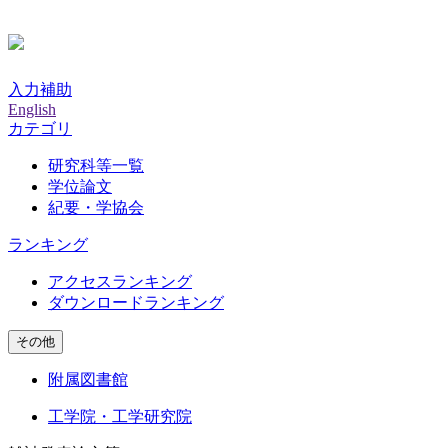
入力補助
English
カテゴリ
研究科等一覧
学位論文
紀要・学協会
ランキング
アクセスランキング
ダウンロードランキング
その他
附属図書館
工学院・工学研究院