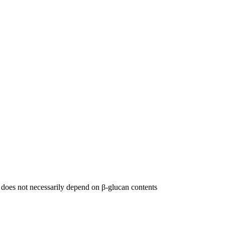
 does not necessarily depend on β-glucan contents