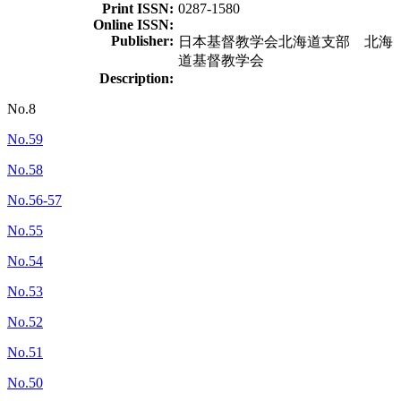
Print ISSN:
0287-1580
Online ISSN:
Publisher:
日本基督教学会北海道支部 北海
道基督教学会
Description:
No.8
No.59
No.58
No.56-57
No.55
No.54
No.53
No.52
No.51
No.50