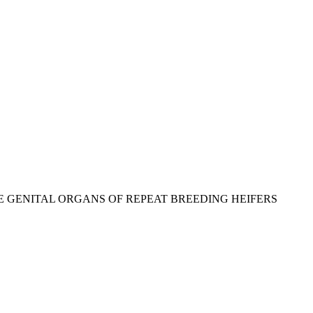
 GENITAL ORGANS OF REPEAT BREEDING HEIFERS