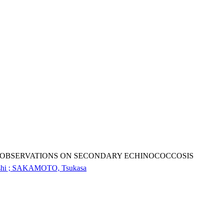
 : OBSERVATIONS ON SECONDARY ECHINOCOCCOSIS
hi ; SAKAMOTO, Tsukasa