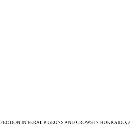
FECTION IN FERAL PIGEONS AND CROWS IN HOKKAIDO, 