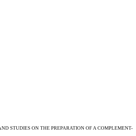
AND STUDIES ON THE PREPARATION OF A COMPLEMENT-