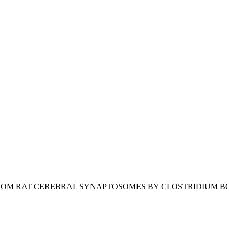
FROM RAT CEREBRAL SYNAPTOSOMES BY CLOSTRIDIUM 