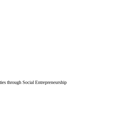
ies through Social Entrepreneurship