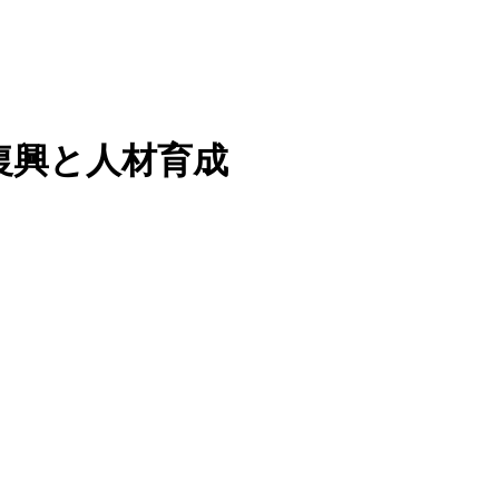
の復興と人材育成