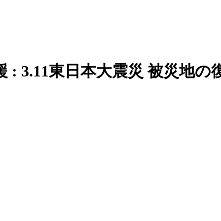
: 3.11東日本大震災 被災地