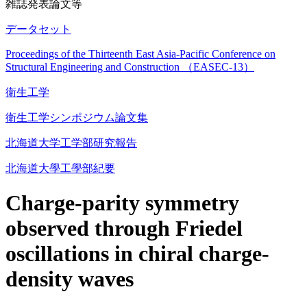
雑誌発表論文等
データセット
Proceedings of the Thirteenth East Asia-Pacific Conference on
Structural Engineering and Construction （EASEC-13）
衛生工学
衛生工学シンポジウム論文集
北海道大学工学部研究報告
北海道大學工學部紀要
Charge-parity symmetry
observed through Friedel
oscillations in chiral charge-
density waves