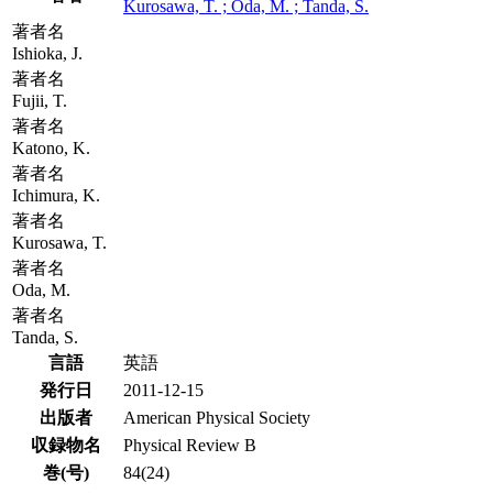
Kurosawa, T. ; Oda, M. ; Tanda, S.
著者名
Ishioka, J.
著者名
Fujii, T.
著者名
Katono, K.
著者名
Ichimura, K.
著者名
Kurosawa, T.
著者名
Oda, M.
著者名
Tanda, S.
言語
英語
発行日
2011-12-15
出版者
American Physical Society
収録物名
Physical Review B
巻(号)
84(24)