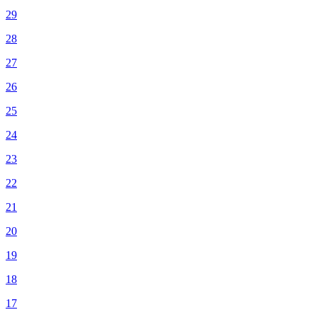
29
28
27
26
25
24
23
22
21
20
19
18
17