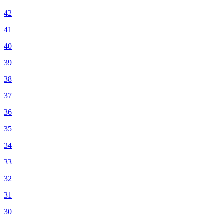
42
41
40
39
38
37
36
35
34
33
32
31
30