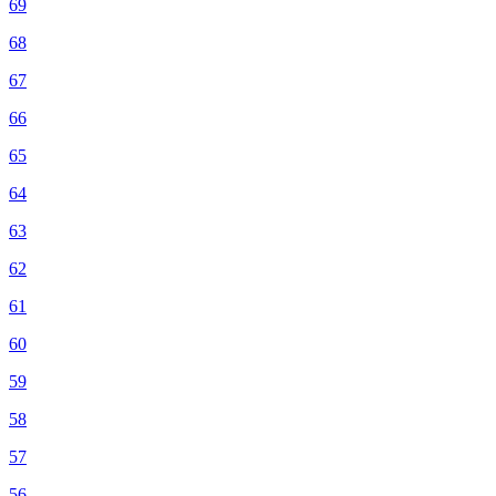
69
68
67
66
65
64
63
62
61
60
59
58
57
56