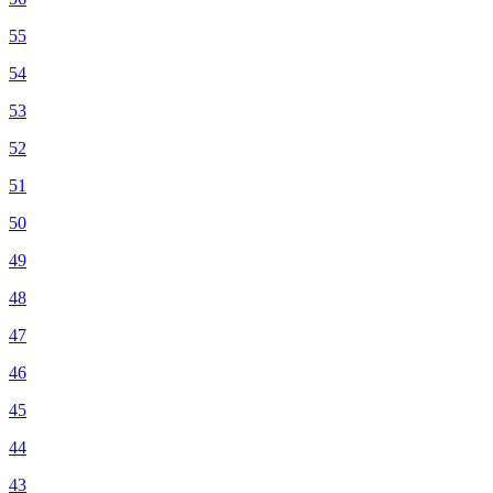
55
54
53
52
51
50
49
48
47
46
45
44
43