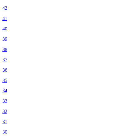
42
41
40
39
38
37
36
35
34
33
32
31
30