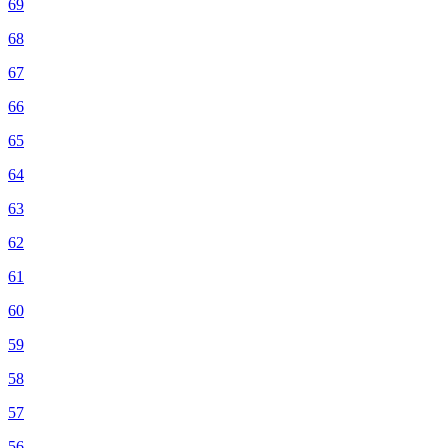
69
68
67
66
65
64
63
62
61
60
59
58
57
56