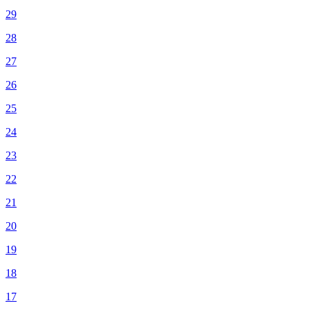
29
28
27
26
25
24
23
22
21
20
19
18
17