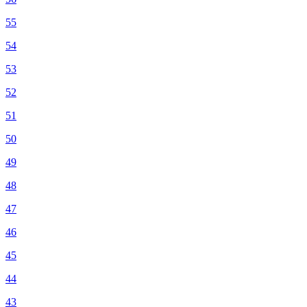
55
54
53
52
51
50
49
48
47
46
45
44
43