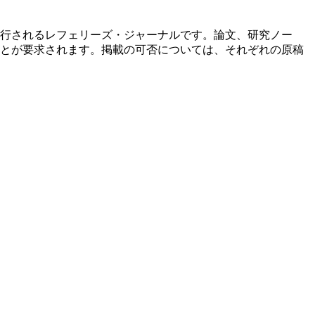
行されるレフェリーズ・ジャーナルです。論文、研究ノー
とが要求されます。掲載の可否については、それぞれの原稿