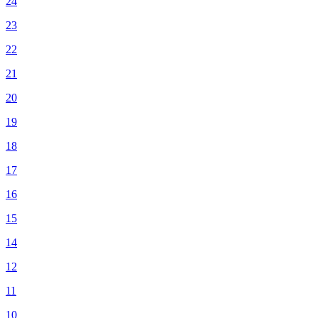
24
23
22
21
20
19
18
17
16
15
14
12
11
10