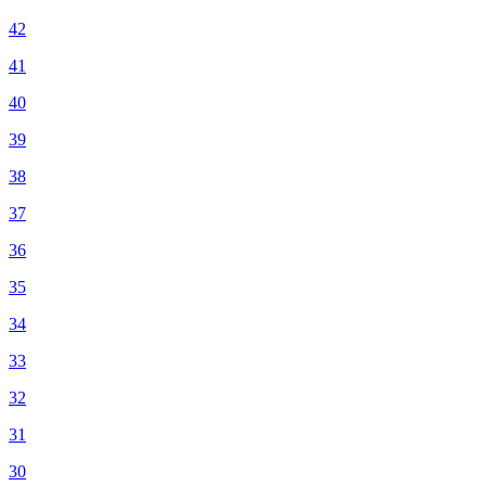
42
41
40
39
38
37
36
35
34
33
32
31
30