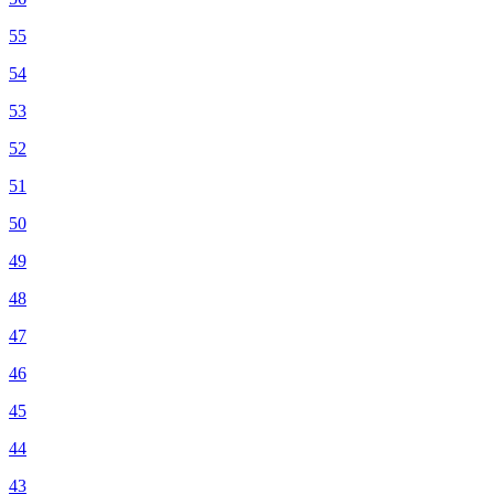
55
54
53
52
51
50
49
48
47
46
45
44
43