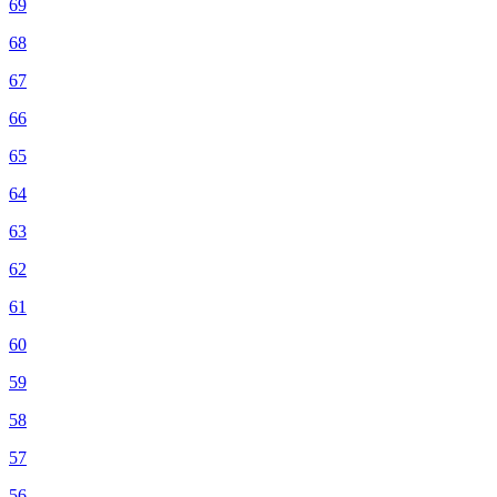
69
68
67
66
65
64
63
62
61
60
59
58
57
56