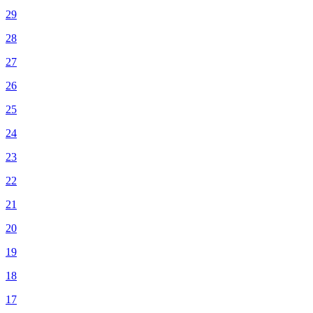
29
28
27
26
25
24
23
22
21
20
19
18
17