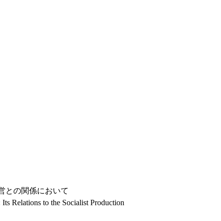
経営との関係において
ts Relations to the Socialist Production