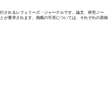
行されるレフェリーズ・ジャーナルです。論文、研究ノー
とが要求されます。掲載の可否については、それぞれの原稿