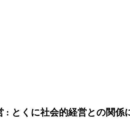
 : とくに社会的経営との関係