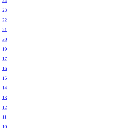
24
23
22
21
20
19
17
16
15
14
13
12
11
10