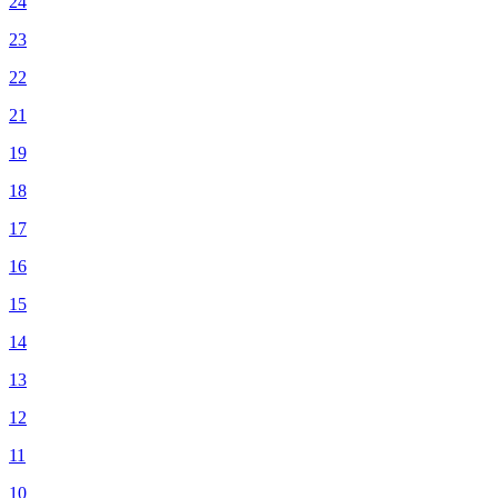
24
23
22
21
19
18
17
16
15
14
13
12
11
10