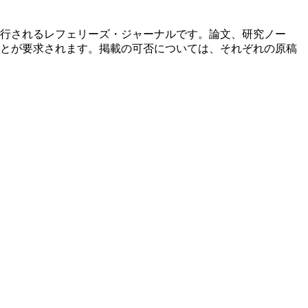
行されるレフェリーズ・ジャーナルです。論文、研究ノー
とが要求されます。掲載の可否については、それぞれの原稿