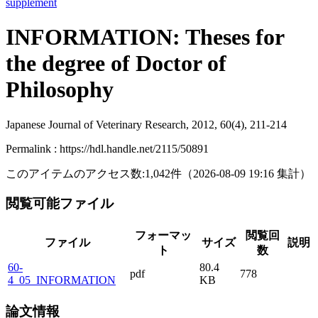
supplement
INFORMATION: Theses for
the degree of Doctor of
Philosophy
Japanese Journal of Veterinary Research, 2012, 60(4), 211-214
Permalink : https://hdl.handle.net/2115/50891
このアイテムのアクセス数:
1,042
件
（
2026-08-09
19:16 集計
）
閲覧可能ファイル
フォーマッ
閲覧回
ファイル
サイズ
説明
ト
数
60-
80.4
pdf
778
4_05_INFORMATION
KB
論文情報