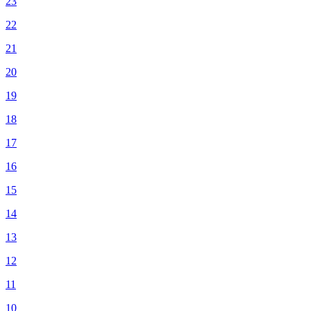
23
22
21
20
19
18
17
16
15
14
13
12
11
10