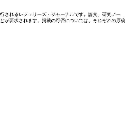
行されるレフェリーズ・ジャーナルです。論文、研究ノー
とが要求されます。掲載の可否については、それぞれの原稿