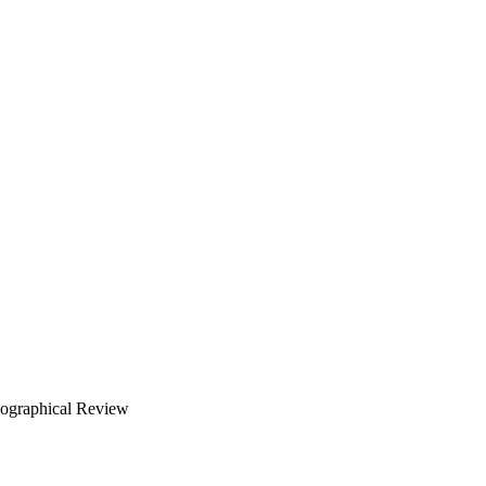
riographical Review