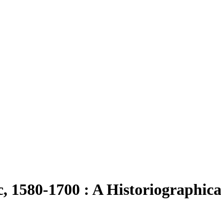
c, 1580-1700 : A Historiographic