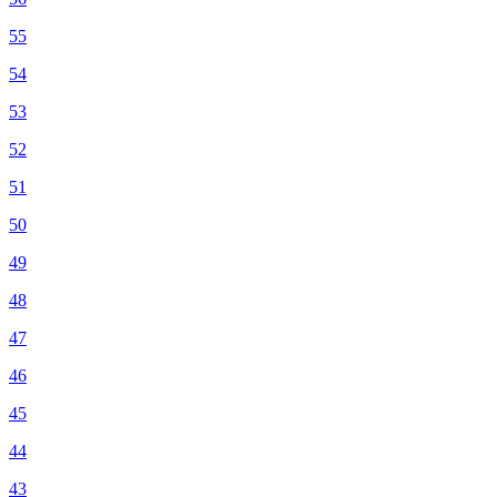
55
54
53
52
51
50
49
48
47
46
45
44
43