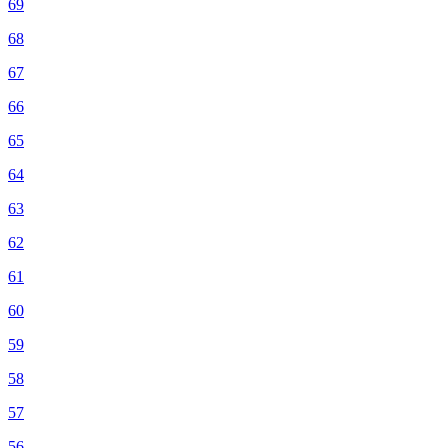
69
68
67
66
65
64
63
62
61
60
59
58
57
56