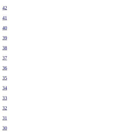
42
41
40
39
38
37
36
35
34
33
32
31
30