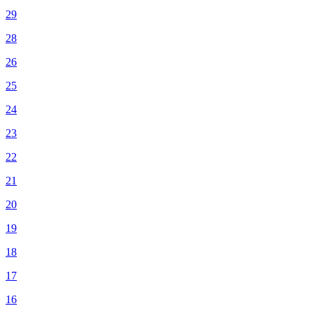
29
28
26
25
24
23
22
21
20
19
18
17
16