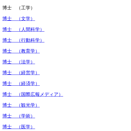
博士 （工学）
博士 （文学）
博士 （人間科学）
博士 （行動科学）
博士 （教育学）
博士 （法学）
博士 （経営学）
博士 （経済学）
博士 （国際広報メディア）
博士 （観光学）
博士 （学術）
博士 （医学）