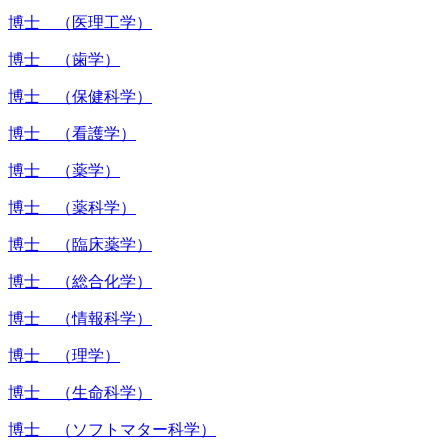
博士 （医理工学）
博士 （歯学）
博士 （保健科学）
博士 （看護学）
博士 （薬学）
博士 （薬科学）
博士 （臨床薬学）
博士 （総合化学）
博士 （情報科学）
博士 （理学）
博士 （生命科学）
博士 （ソフトマター科学）