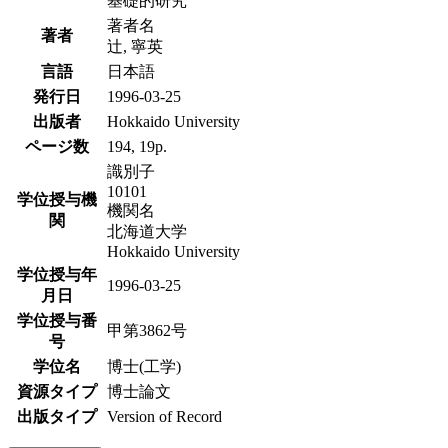
基礎的研究
著者名
著者
辻, 寧英
言語
日本語
発行日
1996-03-25
出版者
Hokkaido University
ページ数
194, 19p.
識別子
10101
学位授与機
機関名
関
北海道大学
Hokkaido University
学位授与年
1996-03-25
月日
学位授与番
甲第3862号
号
学位名
博士(工学)
資源タイプ
博士論文
出版タイプ
Version of Record