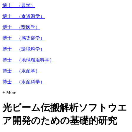
博士 （農学）
博士 （食資源学）
博士 （獣医学）
博士 （感染症学）
博士 （環境科学）
博士 （地球環境科学）
博士 （水産学）
博士 （水産科学）
+ More
光ビーム伝搬解析ソフトウエ
ア開発のための基礎的研究