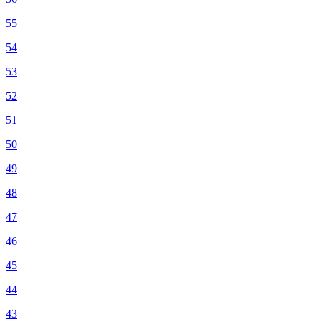
55
54
53
52
51
50
49
48
47
46
45
44
43