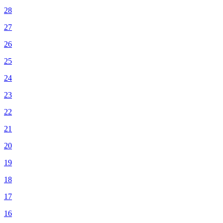
28
27
26
25
24
23
22
21
20
19
18
17
16