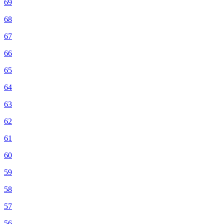
69
68
67
66
65
64
63
62
61
60
59
58
57
56