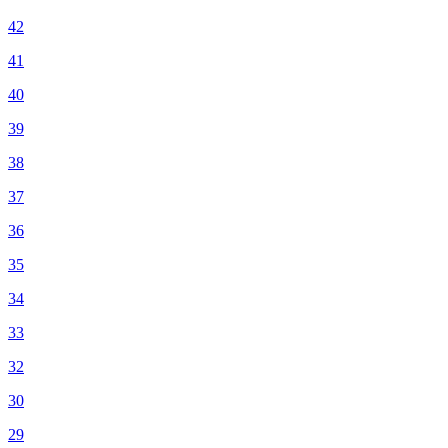
42
41
40
39
38
37
36
35
34
33
32
30
29