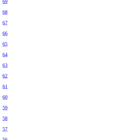
69
68
67
66
65
64
63
62
61
60
59
58
57
56