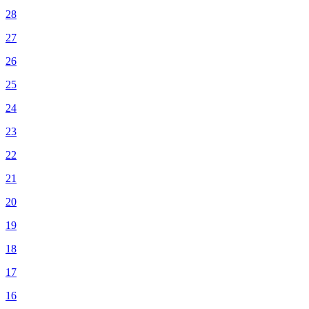
28
27
26
25
24
23
22
21
20
19
18
17
16