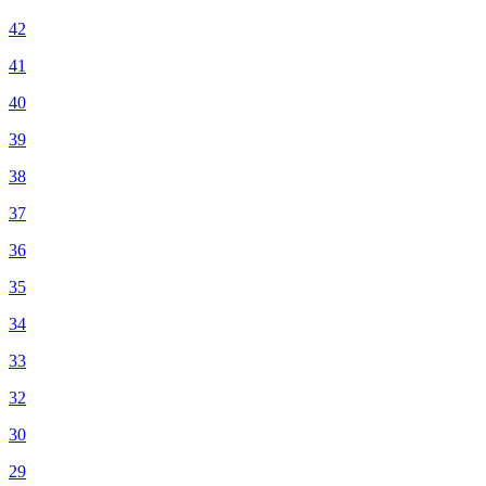
42
41
40
39
38
37
36
35
34
33
32
30
29