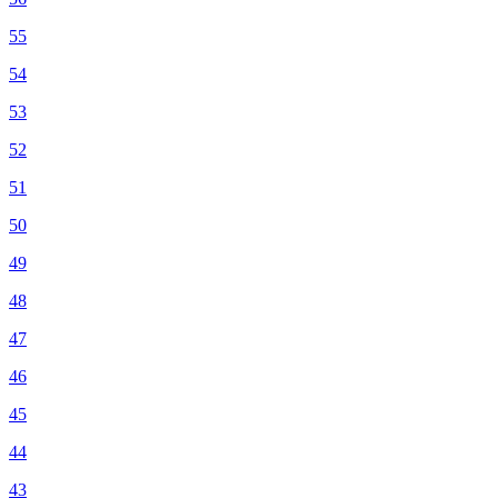
55
54
53
52
51
50
49
48
47
46
45
44
43