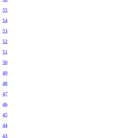
55
54
53
52
51
50
49
48
47
46
45
44
43