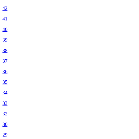
42
41
40
39
38
37
36
35
34
33
32
30
29