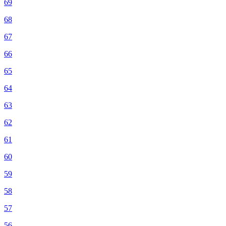
69
68
67
66
65
64
63
62
61
60
59
58
57
56