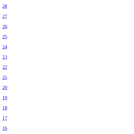
28
27
26
25
24
23
22
21
20
19
18
17
16