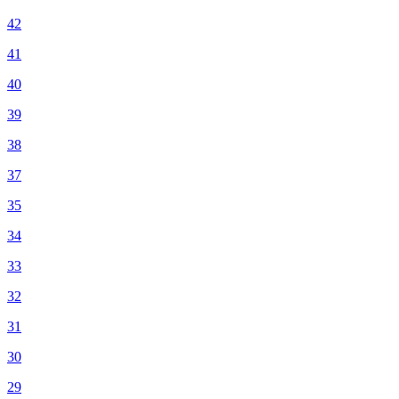
42
41
40
39
38
37
35
34
33
32
31
30
29