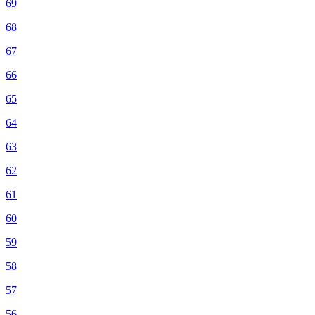
69
68
67
66
65
64
63
62
61
60
59
58
57
56