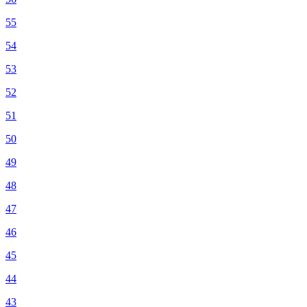
55
54
53
52
51
50
49
48
47
46
45
44
43