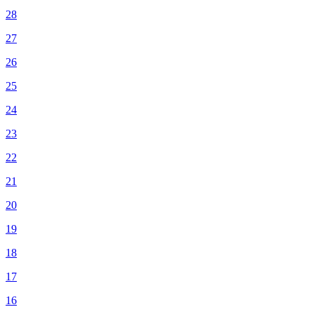
28
27
26
25
24
23
22
21
20
19
18
17
16