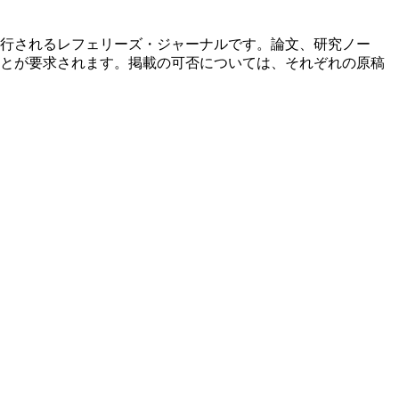
行されるレフェリーズ・ジャーナルです。論文、研究ノー
とが要求されます。掲載の可否については、それぞれの原稿