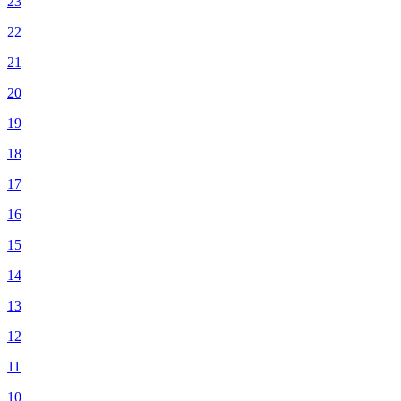
23
22
21
20
19
18
17
16
15
14
13
12
11
10