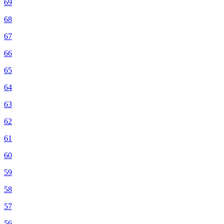
69
68
67
66
65
64
63
62
61
60
59
58
57
56