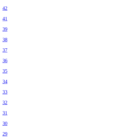
42
41
39
38
37
36
35
34
33
32
31
30
29