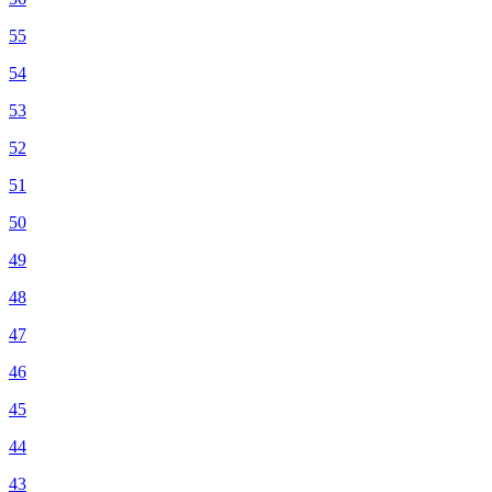
55
54
53
52
51
50
49
48
47
46
45
44
43