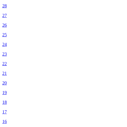
28
27
26
25
24
23
22
21
20
19
18
17
16