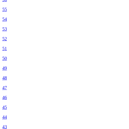
55
54
53
52
51
50
49
48
47
46
45
44
43