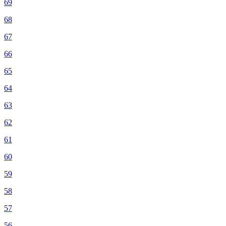
69
68
67
66
65
64
63
62
61
60
59
58
57
56