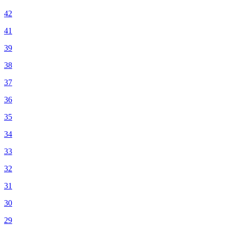
42
41
39
38
37
36
35
34
33
32
31
30
29