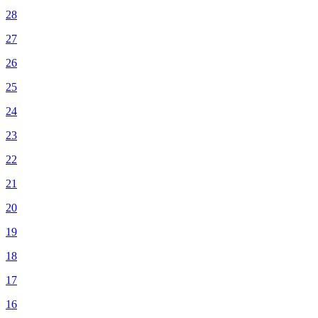
28
27
26
25
24
23
22
21
20
19
18
17
16