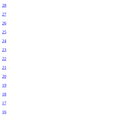
28
27
26
25
24
23
22
21
20
19
18
17
16