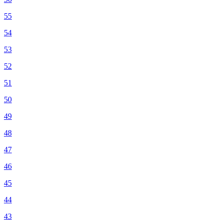
55
54
53
52
51
50
49
48
47
46
45
44
43