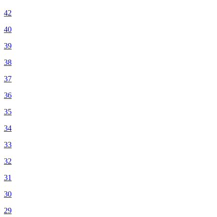
42
40
39
38
37
36
35
34
33
32
31
30
29