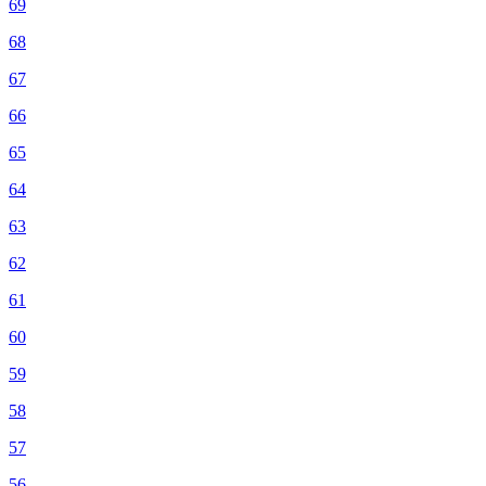
69
68
67
66
65
64
63
62
61
60
59
58
57
56