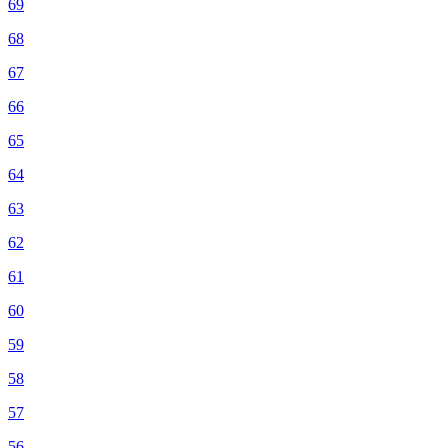
69
68
67
66
65
64
63
62
61
60
59
58
57
56