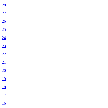
28
27
26
25
24
23
22
21
20
19
18
17
16