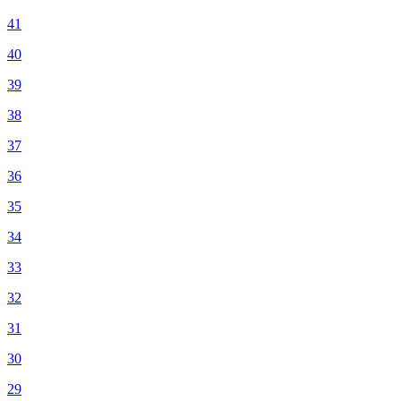
41
40
39
38
37
36
35
34
33
32
31
30
29