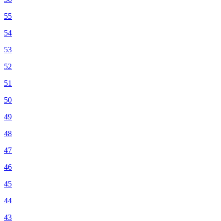
55
54
53
52
51
50
49
48
47
46
45
44
43