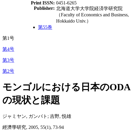
Print ISSN:
0451-6265
Publisher:
北海道大学大学院経済学研究院
（Faculty of Economics and Business,
Hokkaido Univ.）
第55巻
第1号
第4号
第3号
第2号
モンゴルにおける日本のODA
の現状と課題
ジャミヤン, ガンバト; 吉野, 悦雄
經濟學研究, 2005, 55(1), 73-94