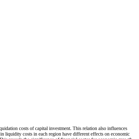
uidation costs of capital investment. This relation also influences
in liquidity costs in each region have different effects on economic