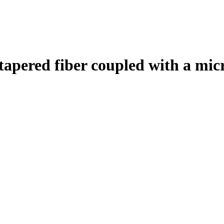
apered fiber coupled with a micr