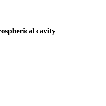
ospherical cavity