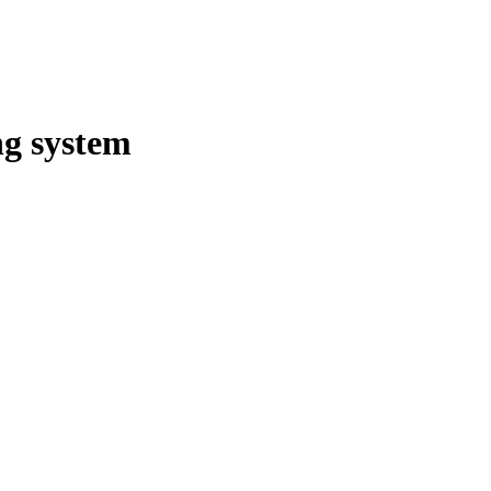
ng system