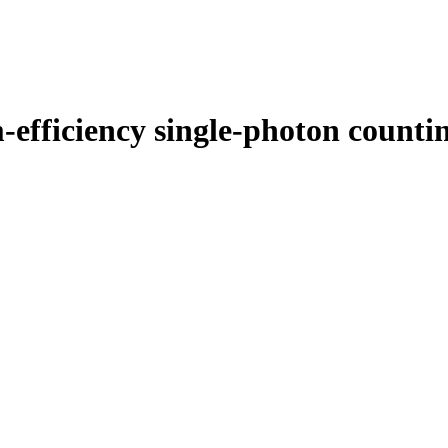
efficiency single-photon counti