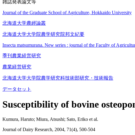
雑誌発表論文等
Journal of the Graduate School of Agriculture, Hokkaido University
北海道大学農經論叢
北海道大学大学院農学研究院邦文紀要
Insecta matsumurana. New series : journal of the Faculty of Agricult
季刊農業経営研究
農業経営研究
北海道大学大学院農学研究科技術部研究・技術報告
データセット
Susceptibility of bovine osteopo
Kumura, Haruto; Miura, Atsushi; Sato, Eriko et al.
Journal of Dairy Research, 2004, 71(4), 500-504