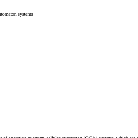
utomaton systems