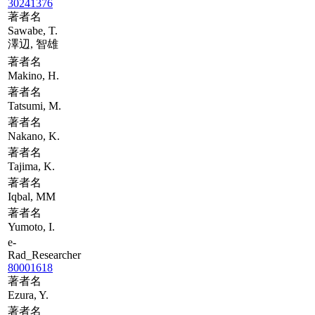
30241376
著者名
Sawabe, T.
澤辺, 智雄
著者名
Makino, H.
著者名
Tatsumi, M.
著者名
Nakano, K.
著者名
Tajima, K.
著者名
Iqbal, MM
著者名
Yumoto, I.
e-
Rad_Researcher
80001618
著者名
Ezura, Y.
著者名