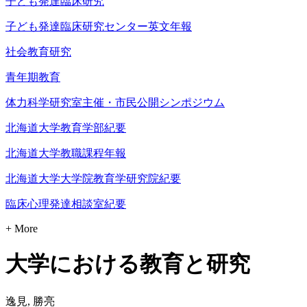
子ども発達臨床研究
子ども発達臨床研究センター英文年報
社会教育研究
青年期教育
体力科学研究室主催・市民公開シンポジウム
北海道大学教育学部紀要
北海道大学教職課程年報
北海道大学大学院教育学研究院紀要
臨床心理発達相談室紀要
+ More
大学における教育と研究
逸見, 勝亮