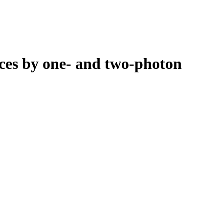
ices by one- and two-photon