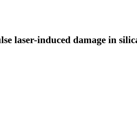
ulse laser-induced damage in silic