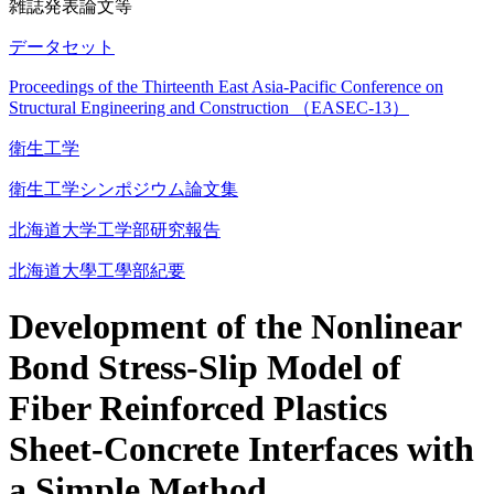
雑誌発表論文等
データセット
Proceedings of the Thirteenth East Asia-Pacific Conference on
Structural Engineering and Construction （EASEC-13）
衛生工学
衛生工学シンポジウム論文集
北海道大学工学部研究報告
北海道大學工學部紀要
Development of the Nonlinear
Bond Stress-Slip Model of
Fiber Reinforced Plastics
Sheet-Concrete Interfaces with
a Simple Method